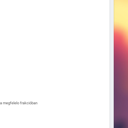
 a megfelelo frakcióban