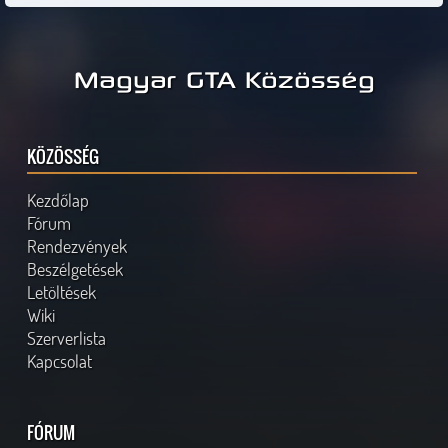
Magyar GTA Közösség
KÖZÖSSÉG
Kezdőlap
Fórum
Rendezvények
Beszélgetések
Letöltések
Wiki
Szerverlista
Kapcsolat
FÓRUM