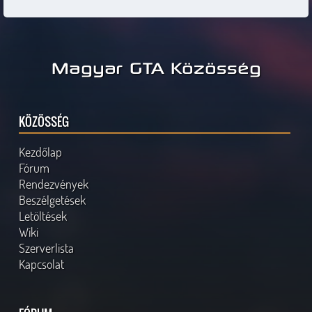
Magyar GTA Közösség
KÖZÖSSÉG
Kezdőlap
Fórum
Rendezvények
Beszélgetések
Letöltések
Wiki
Szerverlista
Kapcsolat