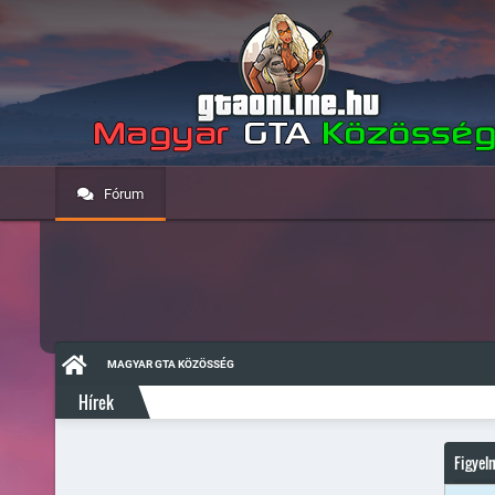
Fórum
MAGYAR GTA KÖZÖSSÉG
Hírek
Figyel