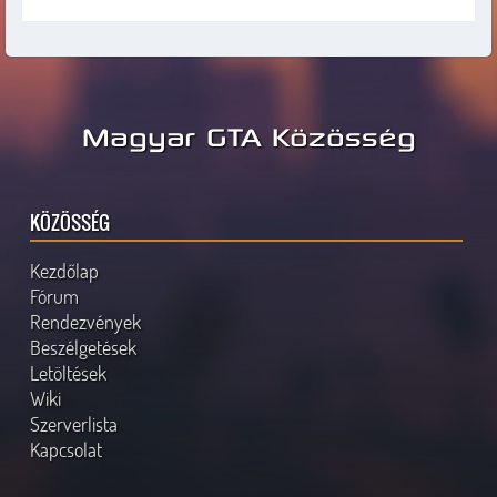
Magyar GTA Közösség
KÖZÖSSÉG
Kezdőlap
Fórum
Rendezvények
Beszélgetések
Letöltések
Wiki
Szerverlista
Kapcsolat