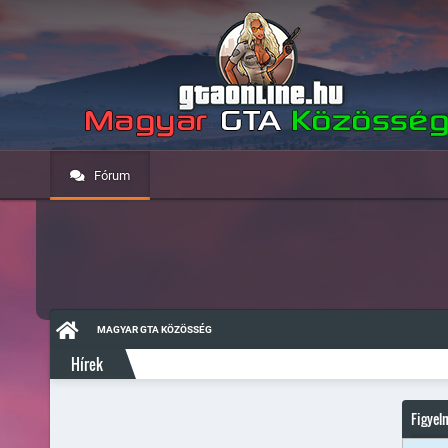
Fórum
MAGYAR GTA KÖZÖSSÉG
Hírek
Figyel