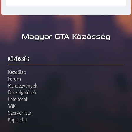
Magyar GTA Közösség
KÖZÖSSÉG
Kezdőlap
Fórum
Rendezvények
Beszélgetések
Letöltések
Wiki
Szerverlista
Kapcsolat