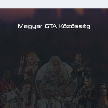
Magyar GTA Közösség