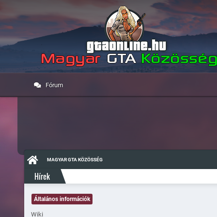
Fórum
MAGYAR GTA KÖZÖSSÉG
Hírek
Általános információk
Wiki