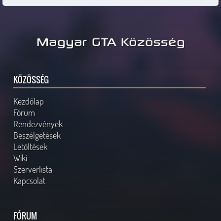
Magyar GTA Közösség
KÖZÖSSÉG
Kezdőlap
Fórum
Rendezvények
Beszélgetések
Letöltések
Wiki
Szerverlista
Kapcsolat
FÓRUM