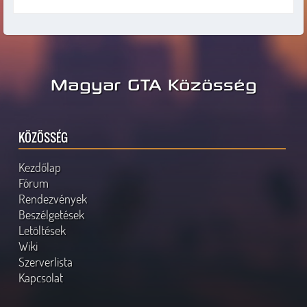
Magyar GTA Közösség
KÖZÖSSÉG
Kezdőlap
Fórum
Rendezvények
Beszélgetések
Letöltések
Wiki
Szerverlista
Kapcsolat