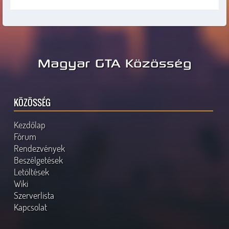
Magyar GTA Közösség
KÖZÖSSÉG
Kezdőlap
Fórum
Rendezvények
Beszélgetések
Letöltések
Wiki
Szerverlista
Kapcsolat