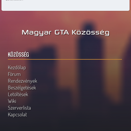
Magyar GTA Közösség
KÖZÖSSÉG
Kezdőlap
Fórum
Rendezvények
Beszélgetések
Letöltések
Wiki
Szerverlista
Kapcsolat