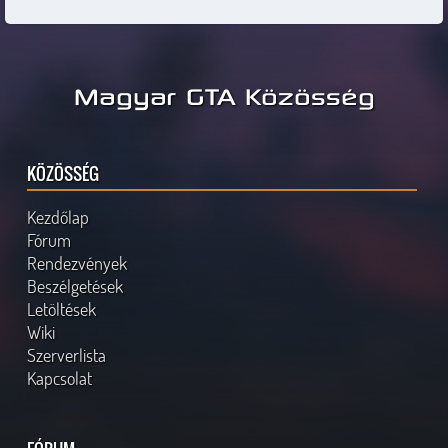
Magyar GTA Közösség
KÖZÖSSÉG
Kezdőlap
Fórum
Rendezvények
Beszélgetések
Letöltések
Wiki
Szerverlista
Kapcsolat