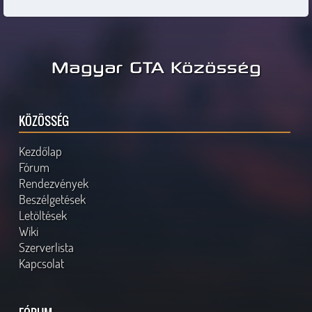
Magyar GTA Közösség
KÖZÖSSÉG
Kezdőlap
Fórum
Rendezvények
Beszélgetések
Letöltések
Wiki
Szerverlista
Kapcsolat