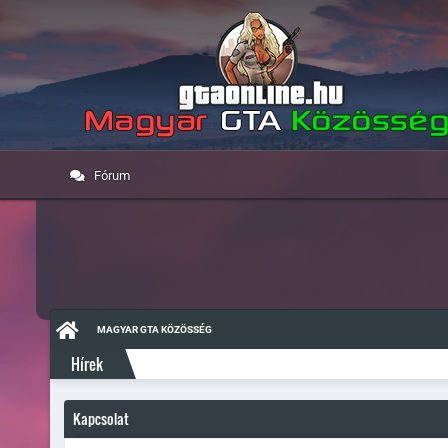
Fórum
MAGYAR GTA KÖZÖSSÉG
Hírek
Kapcsolat