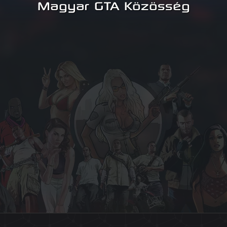
Magyar GTA Közösség