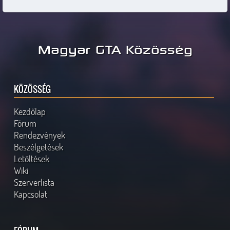
Magyar GTA Közösség
KÖZÖSSÉG
Kezdőlap
Fórum
Rendezvények
Beszélgetések
Letöltések
Wiki
Szerverlista
Kapcsolat