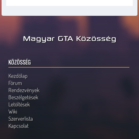
Magyar GTA Közösség
KÖZÖSSÉG
Kezdőlap
Fórum
Rendezvények
Beszélgetések
Letöltések
Wiki
Szerverlista
Kapcsolat