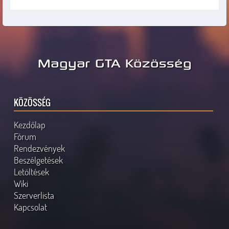
Magyar GTA Közösség
KÖZÖSSÉG
Kezdőlap
Fórum
Rendezvények
Beszélgetések
Letöltések
Wiki
Szerverlista
Kapcsolat