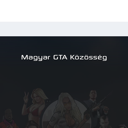
Magyar GTA Közösség