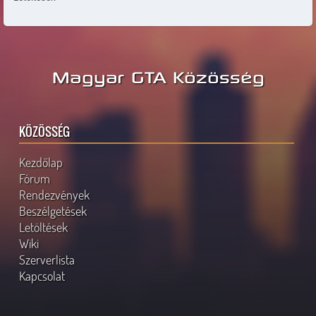
Magyar GTA Közösség
KÖZÖSSÉG
Kezdőlap
Fórum
Rendezvények
Beszélgetések
Letöltések
Wiki
Szerverlista
Kapcsolat