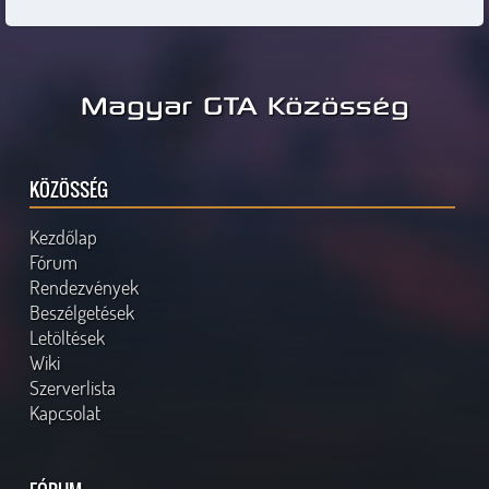
Magyar GTA Közösség
KÖZÖSSÉG
Kezdőlap
Fórum
Rendezvények
Beszélgetések
Letöltések
Wiki
Szerverlista
Kapcsolat