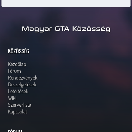
Magyar GTA Közösség
KÖZÖSSÉG
Kezdőlap
Fórum
Rendezvények
Beszélgetések
Letöltések
Wiki
Szerverlista
Kapcsolat