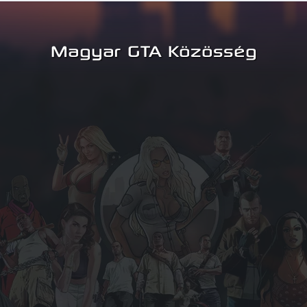
Magyar GTA Közösség