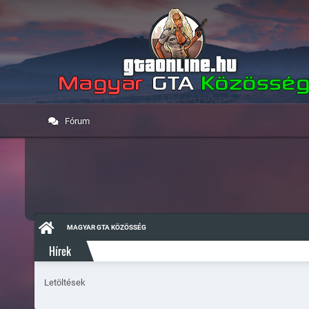
Fórum
MAGYAR GTA KÖZÖSSÉG
Hírek
Letöltések