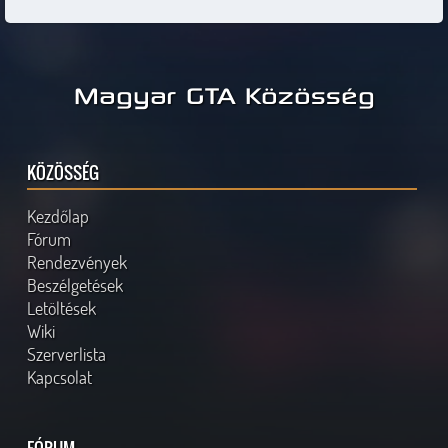
Magyar GTA Közösség
KÖZÖSSÉG
Kezdőlap
Fórum
Rendezvények
Beszélgetések
Letöltések
Wiki
Szerverlista
Kapcsolat