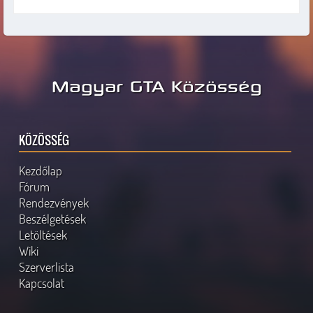
Magyar GTA Közösség
KÖZÖSSÉG
Kezdőlap
Fórum
Rendezvények
Beszélgetések
Letöltések
Wiki
Szerverlista
Kapcsolat