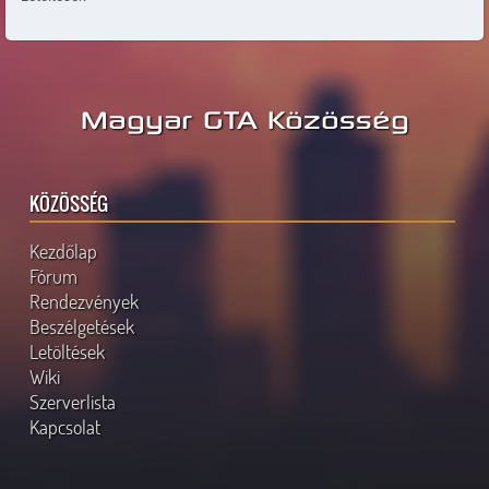
Magyar GTA Közösség
KÖZÖSSÉG
Kezdőlap
Fórum
Rendezvények
Beszélgetések
Letöltések
Wiki
Szerverlista
Kapcsolat