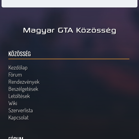
Magyar GTA Közösség
KÖZÖSSÉG
Kezdőlap
Fórum
Rendezvények
Beszélgetések
Letöltések
Wiki
Szerverlista
Kapcsolat