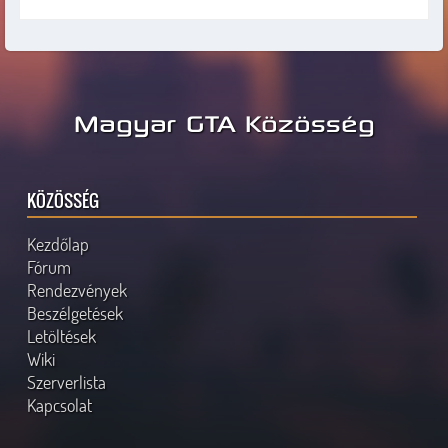
Magyar GTA Közösség
KÖZÖSSÉG
Kezdőlap
Fórum
Rendezvények
Beszélgetések
Letöltések
Wiki
Szerverlista
Kapcsolat