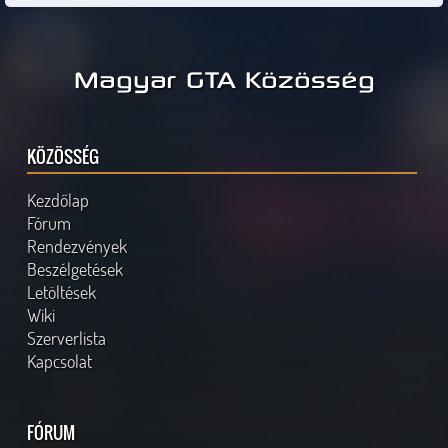
Magyar GTA Közösség
KÖZÖSSÉG
Kezdőlap
Fórum
Rendezvények
Beszélgetések
Letöltések
Wiki
Szerverlista
Kapcsolat
FÓRUM