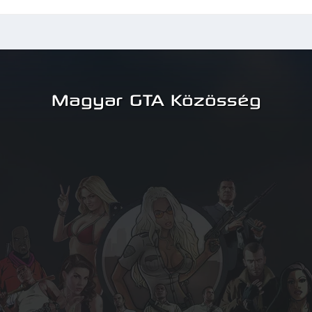
Magyar GTA Közösség