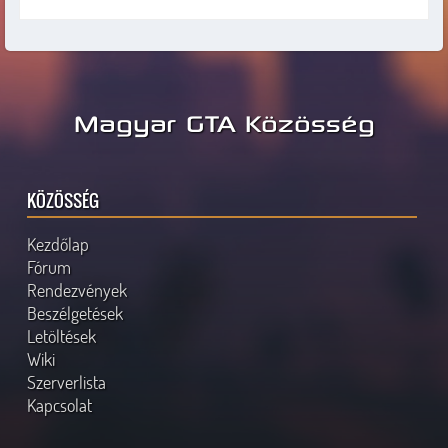
Magyar GTA Közösség
KÖZÖSSÉG
Kezdőlap
Fórum
Rendezvények
Beszélgetések
Letöltések
Wiki
Szerverlista
Kapcsolat