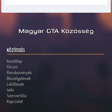
Magyar GTA Közösség
KÖZÖSSÉG
Kezdőlap
Fórum
Rendezvények
Beszélgetések
Letöltések
Wiki
Szerverlista
Kapcsolat