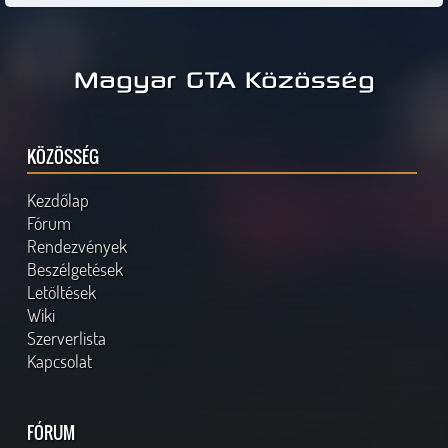
Magyar GTA Közösség
KÖZÖSSÉG
Kezdőlap
Fórum
Rendezvények
Beszélgetések
Letöltések
Wiki
Szerverlista
Kapcsolat
FÓRUM