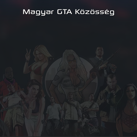
Magyar GTA Közösség