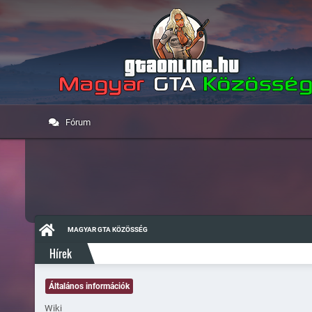
Fórum
MAGYAR GTA KÖZÖSSÉG
Hírek
Általános információk
Wiki