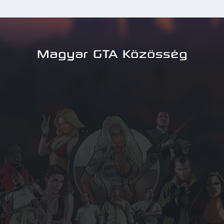
Magyar GTA Közösség