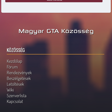
Magyar GTA Közösség
KÖZÖSSÉG
Kezdőlap
Fórum
Rendezvények
Beszélgetések
Letöltések
Wiki
Szerverlista
Kapcsolat