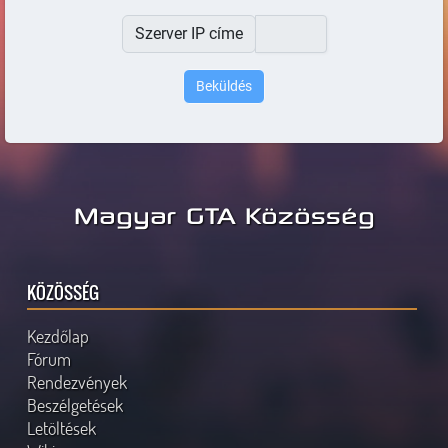
Szerver IP címe
Magyar GTA Közösség
KÖZÖSSÉG
Kezdőlap
Fórum
Rendezvények
Beszélgetések
Letöltések