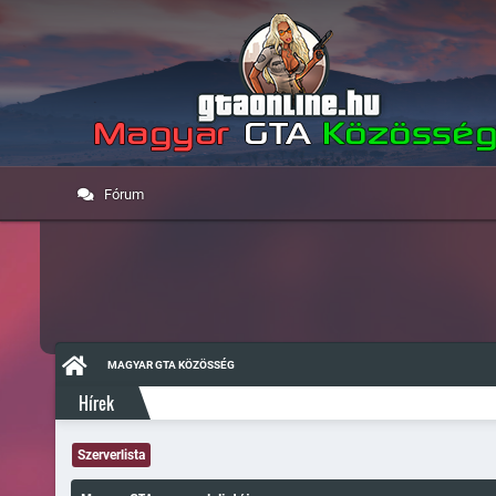
Fórum
MAGYAR GTA KÖZÖSSÉG
Hírek
Szerverlista