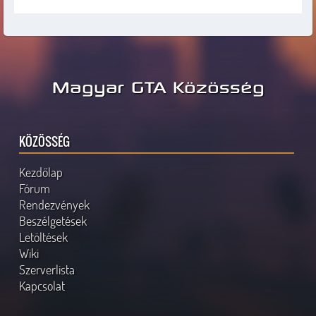
Magyar GTA Közösség
KÖZÖSSÉG
Kezdőlap
Fórum
Rendezvények
Beszélgetések
Letöltések
Wiki
Szerverlista
Kapcsolat