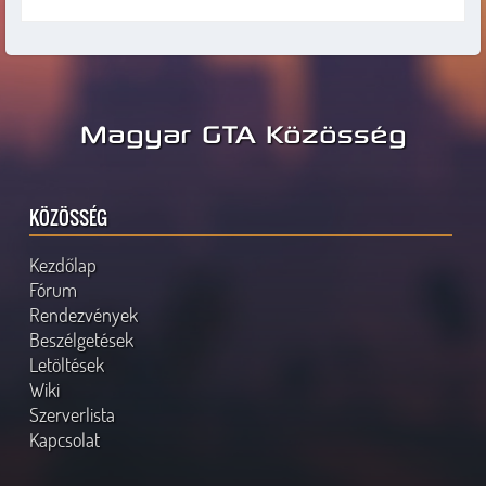
Magyar GTA Közösség
KÖZÖSSÉG
Kezdőlap
Fórum
Rendezvények
Beszélgetések
Letöltések
Wiki
Szerverlista
Kapcsolat