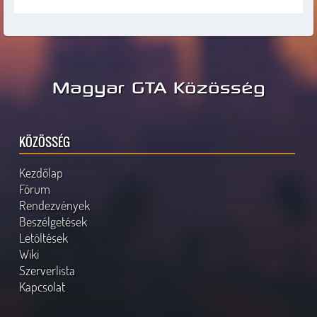
Magyar GTA Közösség
KÖZÖSSÉG
Kezdőlap
Fórum
Rendezvények
Beszélgetések
Letöltések
Wiki
Szerverlista
Kapcsolat