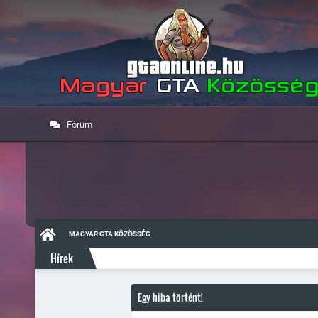
Fórum
MAGYAR GTA KÖZÖSSÉG
Hírek
Egy hiba történt!