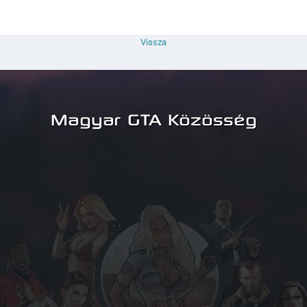
Vissza
Magyar GTA Közösség