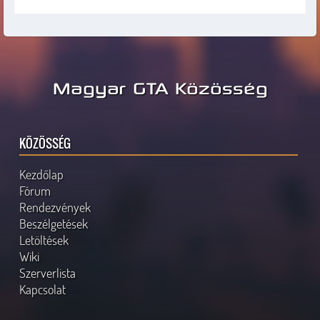
Magyar GTA Közösség
KÖZÖSSÉG
Kezdőlap
Fórum
Rendezvények
Beszélgetések
Letöltések
Wiki
Szerverlista
Kapcsolat