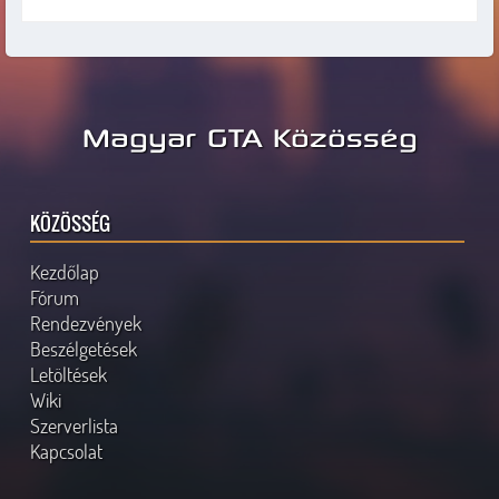
Magyar GTA Közösség
KÖZÖSSÉG
Kezdőlap
Fórum
Rendezvények
Beszélgetések
Letöltések
Wiki
Szerverlista
Kapcsolat