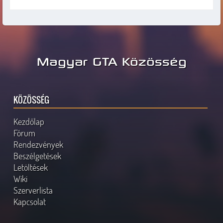
Magyar GTA Közösség
KÖZÖSSÉG
Kezdőlap
Fórum
Rendezvények
Beszélgetések
Letöltések
Wiki
Szerverlista
Kapcsolat