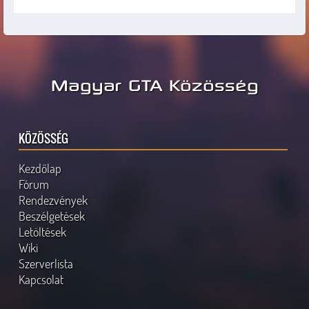
Magyar GTA Közösség
KÖZÖSSÉG
Kezdőlap
Fórum
Rendezvények
Beszélgetések
Letöltések
Wiki
Szerverlista
Kapcsolat