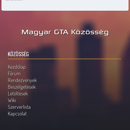
Magyar GTA Közösség
KÖZÖSSÉG
Kezdőlap
Fórum
Rendezvények
Beszélgetések
Letöltések
Wiki
Szerverlista
Kapcsolat