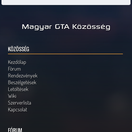
Magyar GTA Közösség
KÖZÖSSÉG
Kezdőlap
Fórum
Rendezvények
Beszélgetések
Letöltések
Wiki
Szerverlista
Kapcsolat
FÓRUM