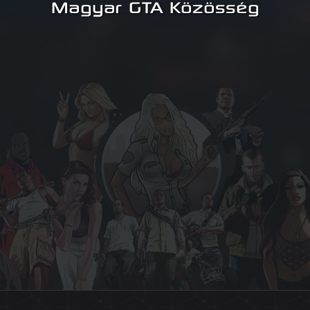
Magyar GTA Közösség