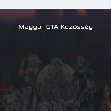
Magyar GTA Közösség